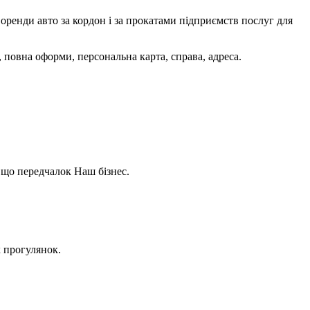
оренди авто за кордон і за прокатами підприємств послуг для
 повна оформи, персональна карта, справа, адреса.
 що передчалок Наш бізнес.
х прогулянок.