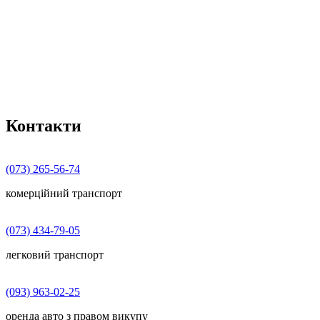
Контакти
(073) 265-56-74
комерційний транспорт
(073) 434-79-05
легковий транспорт
(093) 963-02-25
оренда авто з правом викупу