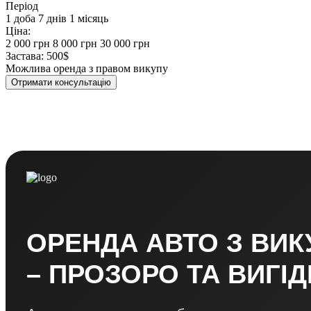
Період
1 доба
7 днів
1 місяць
Ціна:
2 000 грн
8 000 грн
30 000 грн
Застава:
500$
Можлива оренда з правом викупу
Отримати консультацію
ОРЕНДА АВТО З ВИ
– ПРОЗОРО ТА ВИГІ