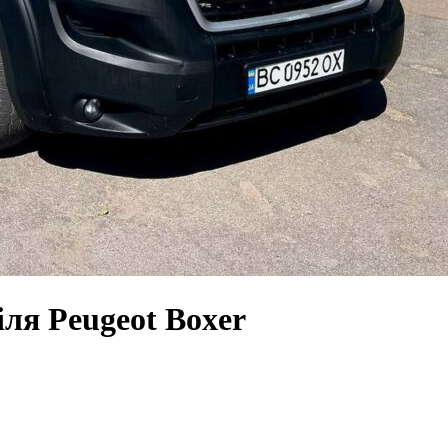
ля Peugeot Boxer