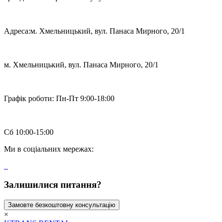
Адреса:
м. Хмельницький, вул. Панаса Мирного, 20/1
м. Хмельницький, вул. Панаса Мирного, 20/1
Графік роботи:
Пн-Пт 9:00-18:00
Сб 10:00-15:00
Ми в соціальних мережах:
Залишилися питання?
Замовте безкоштовну консультацію
×